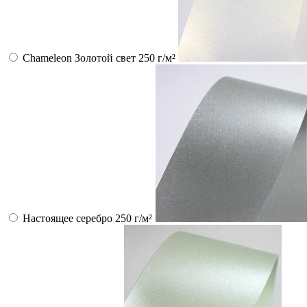
Chameleon Золотой свет 250 г/м²
Настоящее серебро 250 г/м²