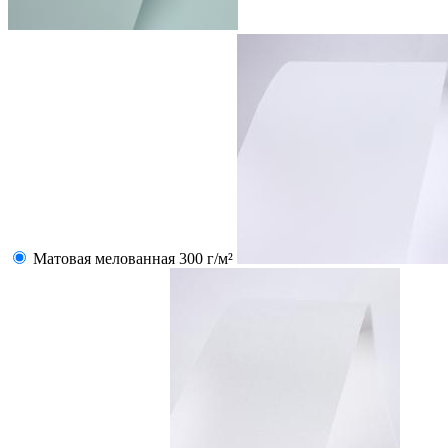
Матовая мелованная 300 г/м²