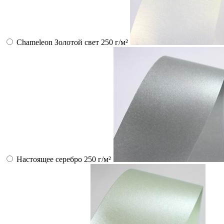
Chameleon Золотой свет 250 г/м²
Настоящее серебро 250 г/м²