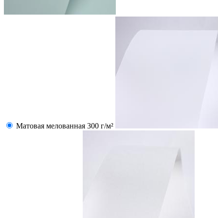
Матовая мелованная 300 г/м²