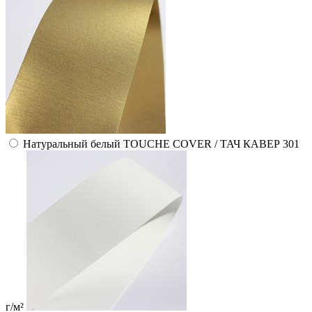
Натуральный белый TOUCHE COVER / ТАЧ КАВЕР 301
г/м²