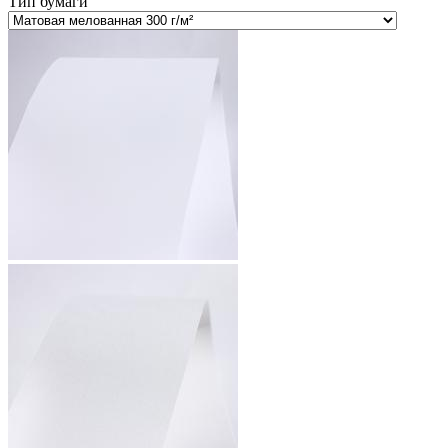
Тип бумаги