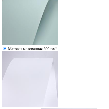
Матовая мелованная 300 г/м²