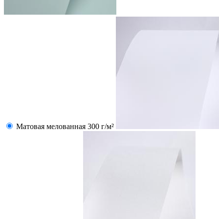
Матовая мелованная 300 г/м²