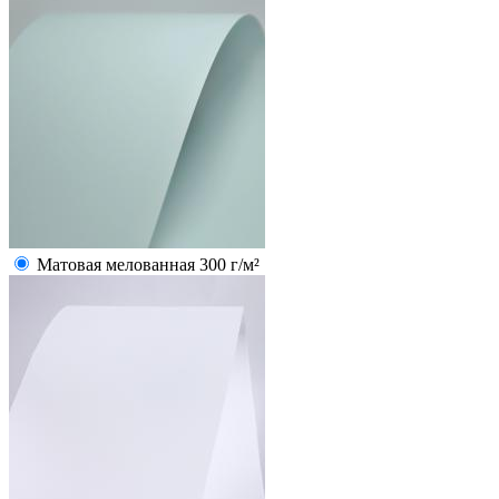
Матовая мелованная 300 г/м²