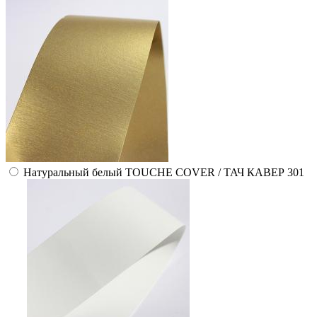
Натуральный белый TOUCHE COVER / ТАЧ КАВЕР 301