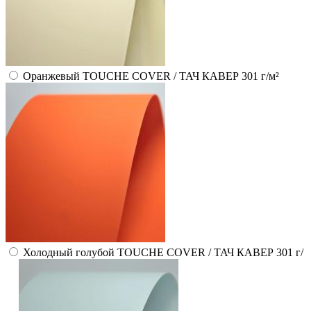
Оранжевый TOUCHE COVER / ТАЧ КАВЕР 301 г/м²
Холодный голубой TOUCHE COVER / ТАЧ КАВЕР 301 г/