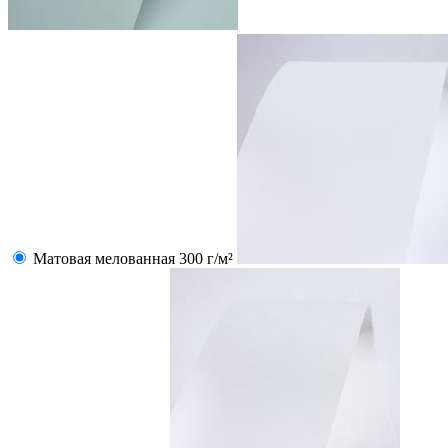
Матовая мелованная 300 г/м²