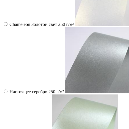
Chameleon Золотой свет 250 г/м²
Настоящее серебро 250 г/м²