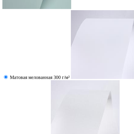
Матовая мелованная 300 г/м²