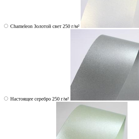
Chameleon Золотой свет 250 г/м²
Настоящее серебро 250 г/м²