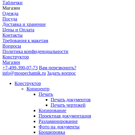
Таблички
Магазин
Одежда
Посуда
Доставка и хранение
Цены и Оплата
Контакты
Требования к макетам
Вопросы
Политика конфиденциальности
Конструктор
Магазин
+7-499-390-07-73
Вам перезвонить?
info@mospechatnik.ru
Задать вопрос
Конструктор
Копицентр
Печать
Печать документов
Печать чертежей
Копирование
Проектная документация
Разламинирование
Фото на документы
Брошюровка