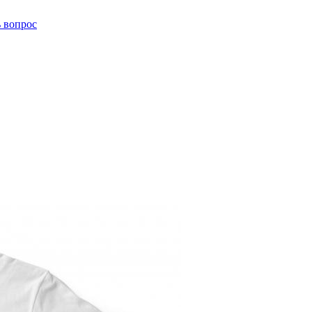
ь вопрос