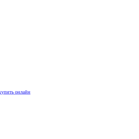
купить онлайн