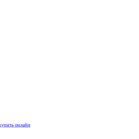
купить онлайн