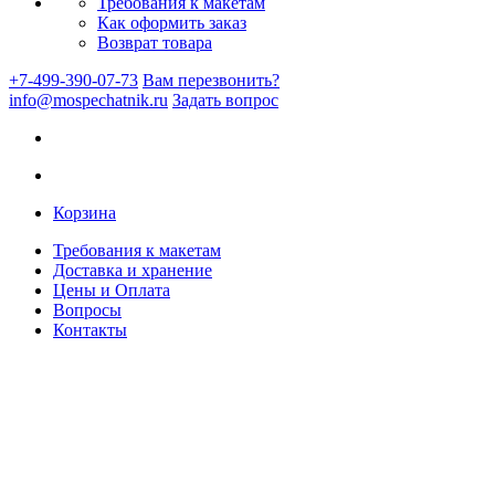
Требования к макетам
Как оформить заказ
Возврат товара
+7-499-390-07-73
Вам перезвонить?
info@mospechatnik.ru
Задать вопрос
Корзина
Требования к макетам
Доставка и хранение
Цены и Оплата
Вопросы
Контакты