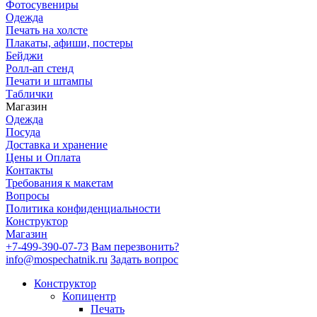
Фотосувениры
Одежда
Печать на холсте
Плакаты, афиши, постеры
Бейджи
Ролл-ап стенд
Печати и штампы
Таблички
Магазин
Одежда
Посуда
Доставка и хранение
Цены и Оплата
Контакты
Требования к макетам
Вопросы
Политика конфиденциальности
Конструктор
Магазин
+7-499-390-07-73
Вам перезвонить?
info@mospechatnik.ru
Задать вопрос
Конструктор
Копицентр
Печать