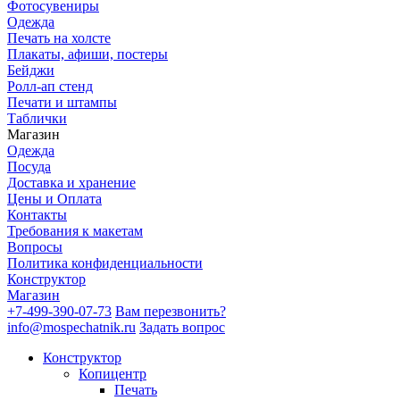
Фотосувениры
Одежда
Печать на холсте
Плакаты, афиши, постеры
Бейджи
Ролл-ап стенд
Печати и штампы
Таблички
Магазин
Одежда
Посуда
Доставка и хранение
Цены и Оплата
Контакты
Требования к макетам
Вопросы
Политика конфиденциальности
Конструктор
Магазин
+7-499-390-07-73
Вам перезвонить?
info@mospechatnik.ru
Задать вопрос
Конструктор
Копицентр
Печать