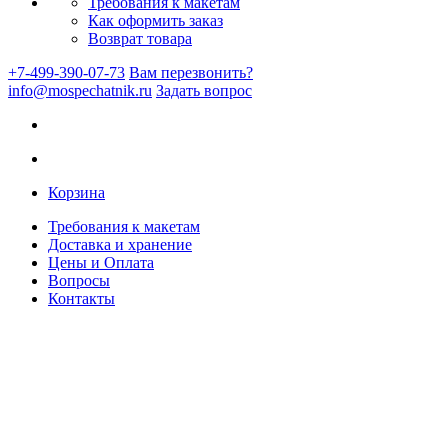
Требования к макетам
Как оформить заказ
Возврат товара
+7-499-390-07-73
Вам перезвонить?
info@mospechatnik.ru
Задать вопрос
Корзина
Требования к макетам
Доставка и хранение
Цены и Оплата
Вопросы
Контакты