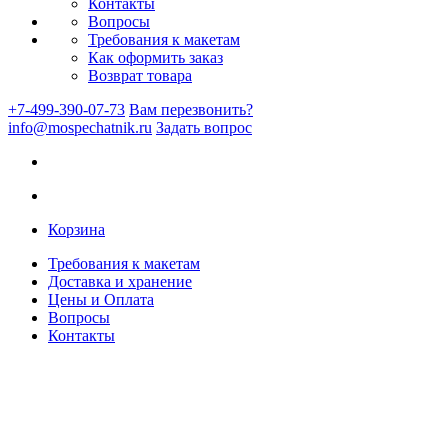
Контакты
Вопросы
Требования к макетам
Как оформить заказ
Возврат товара
+7-499-390-07-73
Вам перезвонить?
info@mospechatnik.ru
Задать вопрос
Корзина
Требования к макетам
Доставка и хранение
Цены и Оплата
Вопросы
Контакты