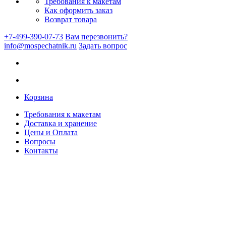
Требования к макетам
Как оформить заказ
Возврат товара
+7-499-390-07-73
Вам перезвонить?
info@mospechatnik.ru
Задать вопрос
Корзина
Требования к макетам
Доставка и хранение
Цены и Оплата
Вопросы
Контакты