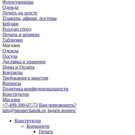
Фотосувениры
Одежда
Печать на холсте
Плакаты, афиши, постеры
Бейджи
Ролл-ап стенд
Печати и штампы
Таблички
Магазин
Одежда
Посуда
Доставка и хранение
Цены и Оплата
Контакты
Требования к макетам
Вопросы
Политика конфиденциальности
Конструктор
Магазин
+7-499-390-07-73
Вам перезвонить?
info@mospechatnik.ru
Задать вопрос
Конструктор
Копицентр
Печать