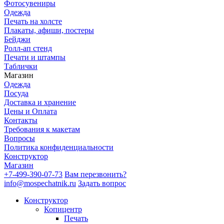
Фотосувениры
Одежда
Печать на холсте
Плакаты, афиши, постеры
Бейджи
Ролл-ап стенд
Печати и штампы
Таблички
Магазин
Одежда
Посуда
Доставка и хранение
Цены и Оплата
Контакты
Требования к макетам
Вопросы
Политика конфиденциальности
Конструктор
Магазин
+7-499-390-07-73
Вам перезвонить?
info@mospechatnik.ru
Задать вопрос
Конструктор
Копицентр
Печать