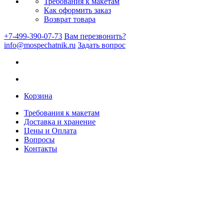
Требования к макетам
Как оформить заказ
Возврат товара
+7-499-390-07-73
Вам перезвонить?
info@mospechatnik.ru
Задать вопрос
Корзина
Требования к макетам
Доставка и хранение
Цены и Оплата
Вопросы
Контакты