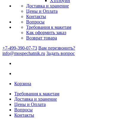
Хэллоуин
Доставка и хранение
Цены и Оплата
Контакты
Вопросы
Требования к макетам
Как оформить заказ
Возврат товара
+7-499-390-07-73
Вам перезвонить?
info@mospechatnik.ru
Задать вопрос
Корзина
Требования к макетам
Доставка и хранение
Цены и Оплата
Вопросы
Контакты