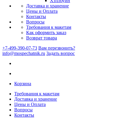
Хэллоуин
Доставка и хранение
Цены и Оплата
Контакты
Вопросы
Требования к макетам
Как оформить заказ
Возврат товара
+7-499-390-07-73
Вам перезвонить?
info@mospechatnik.ru
Задать вопрос
Корзина
Требования к макетам
Доставка и хранение
Цены и Оплата
Вопросы
Контакты