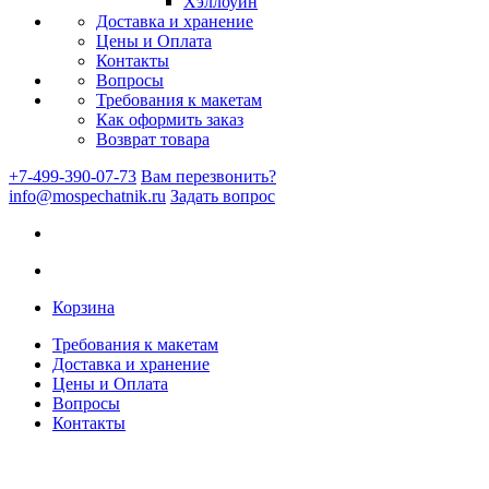
Хэллоуин
Доставка и хранение
Цены и Оплата
Контакты
Вопросы
Требования к макетам
Как оформить заказ
Возврат товара
+7-499-390-07-73
Вам перезвонить?
info@mospechatnik.ru
Задать вопрос
Корзина
Требования к макетам
Доставка и хранение
Цены и Оплата
Вопросы
Контакты