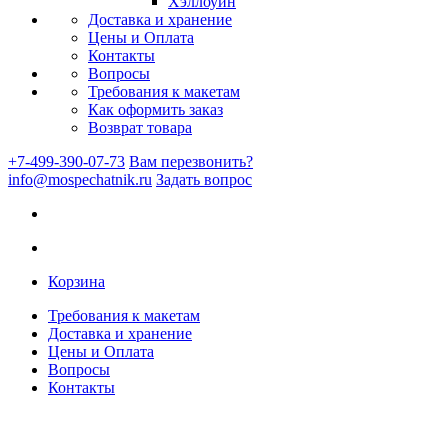
Хэллоуин
Доставка и хранение
Цены и Оплата
Контакты
Вопросы
Требования к макетам
Как оформить заказ
Возврат товара
+7-499-390-07-73
Вам перезвонить?
info@mospechatnik.ru
Задать вопрос
Корзина
Требования к макетам
Доставка и хранение
Цены и Оплата
Вопросы
Контакты