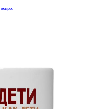
ь вопрос