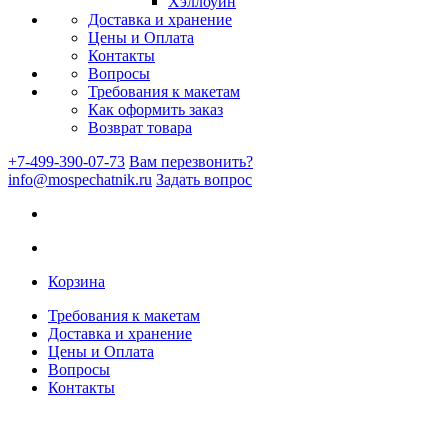
Хэллоуин
Доставка и хранение
Цены и Оплата
Контакты
Вопросы
Требования к макетам
Как оформить заказ
Возврат товара
+7-499-390-07-73
Вам перезвонить?
info@mospechatnik.ru
Задать вопрос
Корзина
Требования к макетам
Доставка и хранение
Цены и Оплата
Вопросы
Контакты