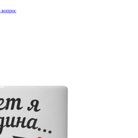
ь вопрос