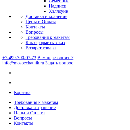
Семейные
Надписи
Хэллоуин
Доставка и хранение
Цены и Оплата
Контакты
Вопросы
Требования к макетам
Как оформить заказ
Возврат товара
+7-499-390-07-73
Вам перезвонить?
info@mospechatnik.ru
Задать вопрос
Корзина
Требования к макетам
Доставка и хранение
Цены и Оплата
Вопросы
Контакты