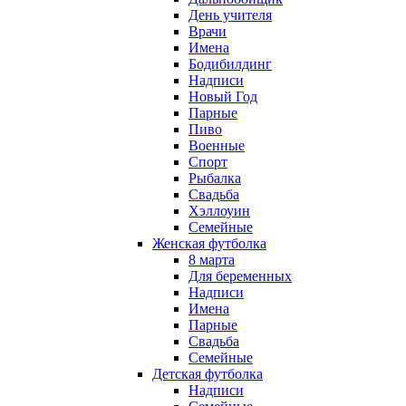
День учителя
Врачи
Имена
Бодибилдинг
Надписи
Новый Год
Парные
Пиво
Военные
Спорт
Рыбалка
Свадьба
Хэллоуин
Семейные
Женская футболка
8 марта
Для беременных
Надписи
Имена
Парные
Свадьба
Семейные
Детская футболка
Надписи