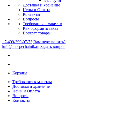
Хэллоуин
Доставка и хранение
Цены и Оплата
Контакты
Вопросы
Требования к макетам
Как оформить заказ
Возврат товара
+7-499-390-07-73
Вам перезвонить?
info@mospechatnik.ru
Задать вопрос
Корзина
Требования к макетам
Доставка и хранение
Цены и Оплата
Вопросы
Контакты