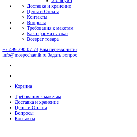
Хэллоуин
Доставка и хранение
Цены и Оплата
Контакты
Вопросы
Требования к макетам
Как оформить заказ
Возврат товара
+7-499-390-07-73
Вам перезвонить?
info@mospechatnik.ru
Задать вопрос
Корзина
Требования к макетам
Доставка и хранение
Цены и Оплата
Вопросы
Контакты