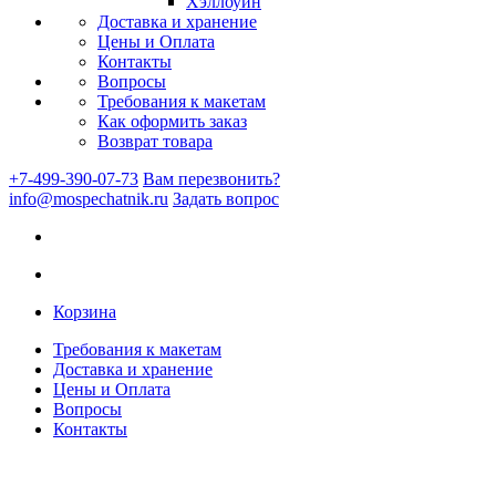
Хэллоуин
Доставка и хранение
Цены и Оплата
Контакты
Вопросы
Требования к макетам
Как оформить заказ
Возврат товара
+7-499-390-07-73
Вам перезвонить?
info@mospechatnik.ru
Задать вопрос
Корзина
Требования к макетам
Доставка и хранение
Цены и Оплата
Вопросы
Контакты