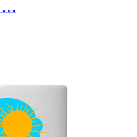
ь вопрос