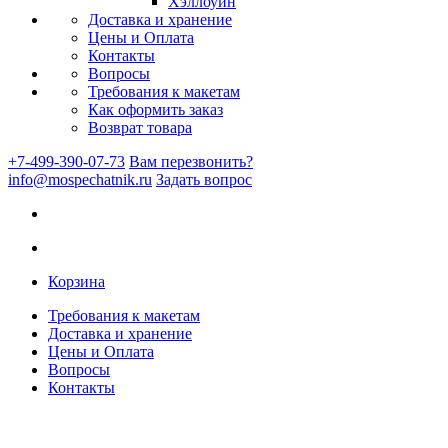
Хэллоуин
Доставка и хранение
Цены и Оплата
Контакты
Вопросы
Требования к макетам
Как оформить заказ
Возврат товара
+7-499-390-07-73
Вам перезвонить?
info@mospechatnik.ru
Задать вопрос
Корзина
Требования к макетам
Доставка и хранение
Цены и Оплата
Вопросы
Контакты