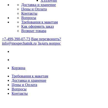
Хэллоуин
Доставка и хранение
Цены и Оплата
Контакты
Вопросы
Требования к макетам
Как оформить заказ
Возврат товара
+7-499-390-07-73
Вам перезвонить?
info@mospechatnik.ru
Задать вопрос
Корзина
Требования к макетам
Доставка и хранение
Цены и Оплата
Вопросы
Контакты