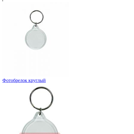
Фотобрелок круглый