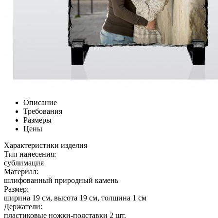
Описание
Требования
Размеры
Цены
Характеристики изделия
Тип нанесения:
сублимация
Материал:
шлифованный природный камень
Размер:
ширина 19 см, высота 19 см, толщина 1 см
Держатели:
пластиковые ножки-подставки 2 шт.