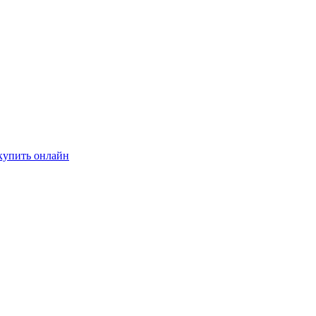
купить онлайн