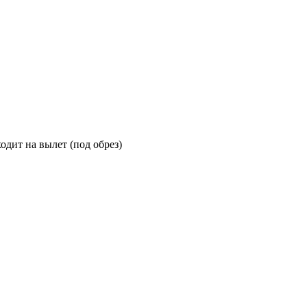
ходит на вылет (под обрез)