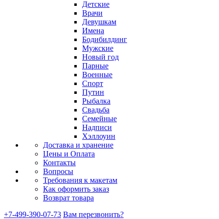
Детские
Врачи
Девушкам
Имена
Бодибилдинг
Мужские
Новый год
Парные
Военные
Спорт
Путин
Рыбалка
Свадьба
Семейные
Надписи
Хэллоуин
Доставка и хранение
Цены и Оплата
Контакты
Вопросы
Требования к макетам
Как оформить заказ
Возврат товара
+7-499-390-07-73
Вам перезвонить?