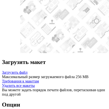
Загрузить макет
Загрузить файл
Максимальный размер загружаемого файла 256 MB
Требования к макетам
Удалить все макеты
Вы можете задать порядок печати файлов, перетаскивая один
под другой
Опции