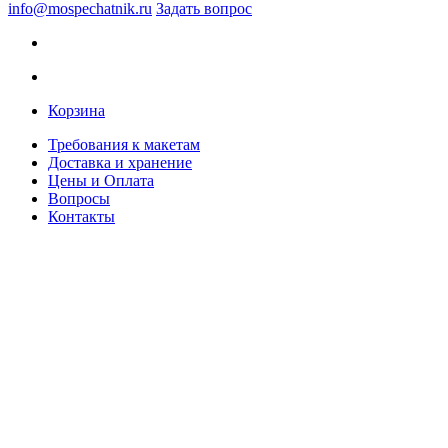
info@mospechatnik.ru
Задать вопрос
Корзина
Требования к макетам
Доставка и хранение
Цены и Оплата
Вопросы
Контакты