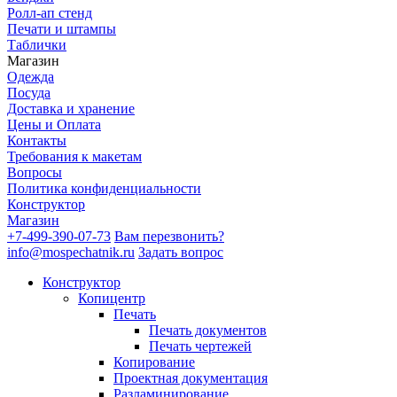
Ролл-ап стенд
Печати и штампы
Таблички
Магазин
Одежда
Посуда
Доставка и хранение
Цены и Оплата
Контакты
Требования к макетам
Вопросы
Политика конфиденциальности
Конструктор
Магазин
+7-499-390-07-73
Вам перезвонить?
info@mospechatnik.ru
Задать вопрос
Конструктор
Копицентр
Печать
Печать документов
Печать чертежей
Копирование
Проектная документация
Разламинирование