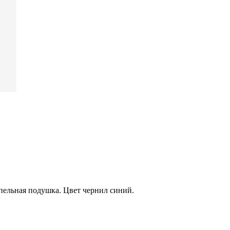
пельная подушка. Цвет чернил синий.