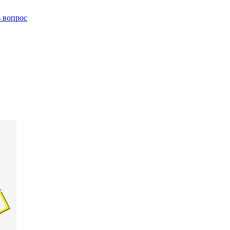
ь вопрос