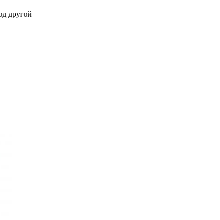
од другой