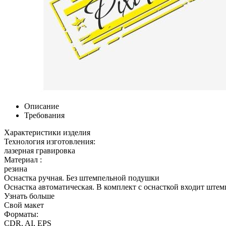
Описание
Требования
Характеристики изделия
Технология изготовления:
лазерная гравировка
Материал :
резина
Оснастка ручная. Без штемпельной подушки
Оснастка автоматическая. В комплект с оснасткой входит штем
Узнать больше
Свой макет
Форматы:
CDR, AI, EPS