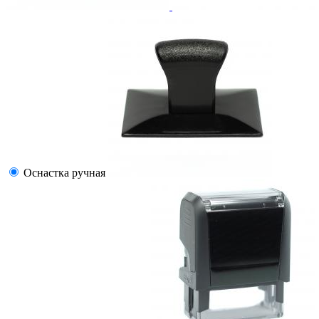
Оснастка ручная