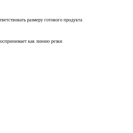
тветствовать размеру готового продукта
воспринимает как линию резки