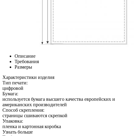
Описание
Требования
Размеры
Характеристики изделия
Тип печати:
цифровой
Бумага:
используется бумага высшего качества европейских и
американских производителей
Способ скрепления:
страницы сшиваются скрепкой
Упаковка:
пленка и картонная коробка
Узнать больше