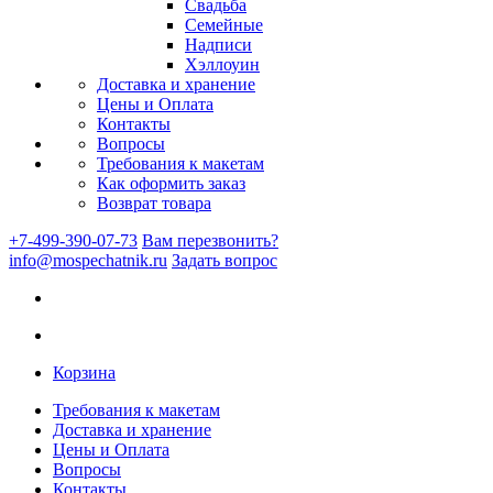
Свадьба
Семейные
Надписи
Хэллоуин
Доставка и хранение
Цены и Оплата
Контакты
Вопросы
Требования к макетам
Как оформить заказ
Возврат товара
+7-499-390-07-73
Вам перезвонить?
info@mospechatnik.ru
Задать вопрос
Корзина
Требования к макетам
Доставка и хранение
Цены и Оплата
Вопросы
Контакты