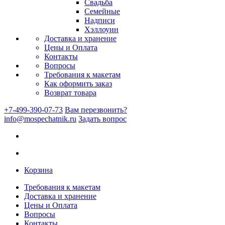
Свадьба
Семейные
Надписи
Хэллоуин
Доставка и хранение
Цены и Оплата
Контакты
Вопросы
Требования к макетам
Как оформить заказ
Возврат товара
+7-499-390-07-73
Вам перезвонить?
info@mospechatnik.ru
Задать вопрос
Корзина
Требования к макетам
Доставка и хранение
Цены и Оплата
Вопросы
Контакты