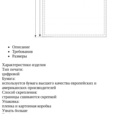
Описание
Требования
Размеры
Характеристики изделия
Тип печати:
цифровой
Бумага:
используется бумага высшего качества европейских и
американских производителей
Способ скрепления:
страницы сшиваются скрепкой
Упаковка:
пленка и картонная коробка
Узнать больше