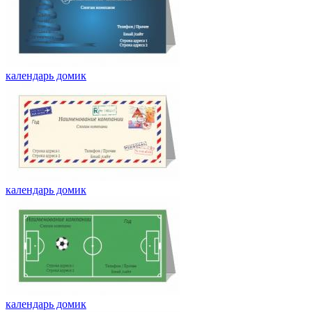
календарь домик
календарь домик
календарь домик