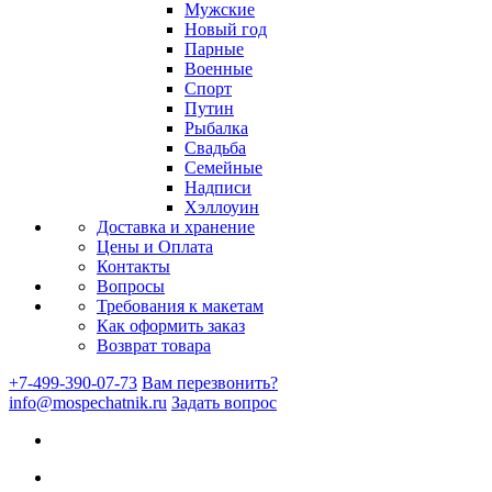
Мужские
Новый год
Парные
Военные
Спорт
Путин
Рыбалка
Свадьба
Семейные
Надписи
Хэллоуин
Доставка и хранение
Цены и Оплата
Контакты
Вопросы
Требования к макетам
Как оформить заказ
Возврат товара
+7-499-390-07-73
Вам перезвонить?
info@mospechatnik.ru
Задать вопрос