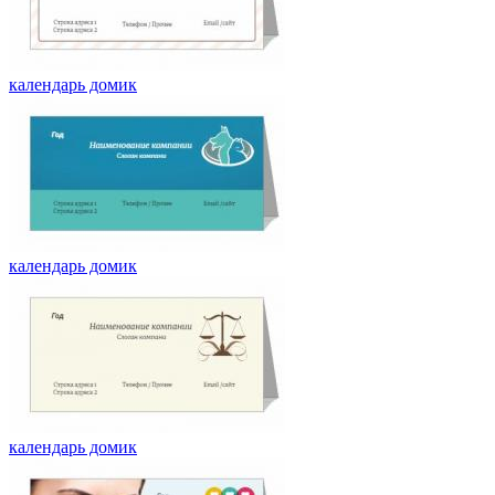
календарь домик
календарь домик
календарь домик