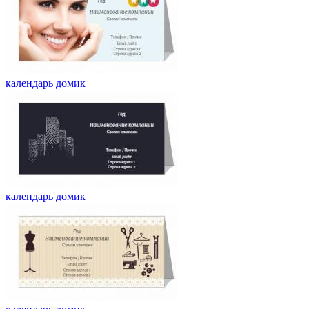
календарь домик
календарь домик