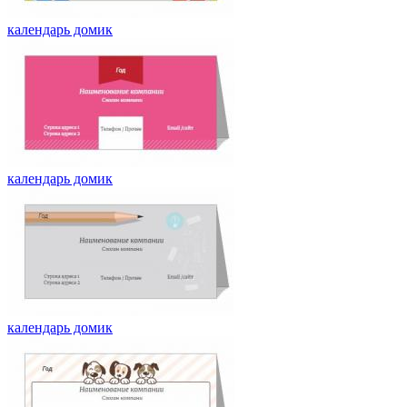
календарь домик
календарь домик
календарь домик