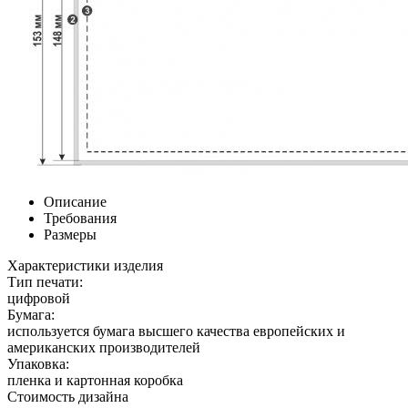
Описание
Требования
Размеры
Характеристики изделия
Тип печати:
цифровой
Бумага:
используется бумага высшего качества европейских и
американских производителей
Упаковка:
пленка и картонная коробка
Стоимость дизайна