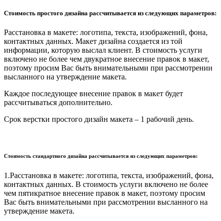
Стоимость простого дизайна рассчитывается из следующих параметров:
Расстановка в макете: логотипа, текста, изображений, фона,
контактных данных. Макет дизайна создается из той
информации, которую выслал клиент. В стоимость услуги
включено не более чем двукратное внесение правок в макет,
поэтому просим Вас быть внимательными при рассмотрении
высланного на утверждение макета.
Каждое последующее внесение правок в макет будет
рассчитываться дополнительно.
Срок верстки простого дизайн макета – 1 рабочий день.
Стоимость стандартного дизайна рассчитывается из следующих параметров:
1.Расстановка в макете: логотипа, текста, изображений, фона,
контактных данных. В стоимость услуги включено не более
чем пятикратное внесение правок в макет, поэтому просим
Вас быть внимательными при рассмотрении высланного на
утверждение макета.