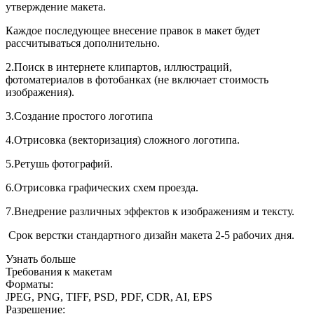
утверждение макета.
Каждое последующее внесение правок в макет будет
рассчитываться дополнительно.
2.Поиск в интернете клипартов, иллюстраций,
фотоматериалов в фотобанках (не включает стоимость
изображения).
3.Создание простого логотипа
4.Отрисовка (векторизация) сложного логотипа.
5.Ретушь фотографий.
6.Отрисовка графических схем проезда.
7.Внедрение различных эффектов к изображениям и тексту.
Срок верстки стандартного дизайн макета 2-5 рабочих дня.
Узнать больше
Требования к макетам
Форматы:
JPEG, PNG, TIFF, PSD, PDF, CDR, AI, EPS
Разрешение: