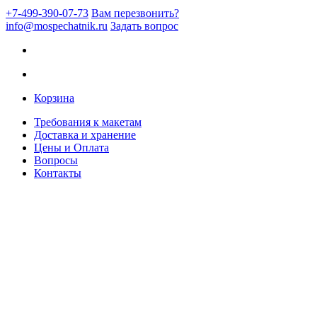
+7-499-390-07-73
Вам перезвонить?
info@mospechatnik.ru
Задать вопрос
Корзина
Требования к макетам
Доставка и хранение
Цены и Оплата
Вопросы
Контакты