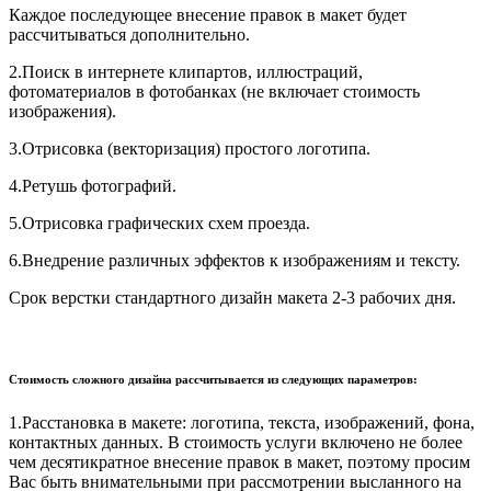
Каждое последующее внесение правок в макет будет
рассчитываться дополнительно.
2.Поиск в интернете клипартов, иллюстраций,
фотоматериалов в фотобанках (не включает стоимость
изображения).
3.Отрисовка (векторизация) простого логотипа.
4.Ретушь фотографий.
5.Отрисовка графических схем проезда.
6.Внедрение различных эффектов к изображениям и тексту.
Срок верстки стандартного дизайн макета 2-3 рабочих дня.
Стоимость сложного дизайна рассчитывается из следующих параметров:
1.Расстановка в макете: логотипа, текста, изображений, фона,
контактных данных. В стоимость услуги включено не более
чем десятикратное внесение правок в макет, поэтому просим
Вас быть внимательными при рассмотрении высланного на