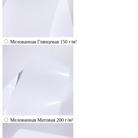
Мелованная Глянцевая 150 г/м²
Мелованная Матовая 200 г/м²