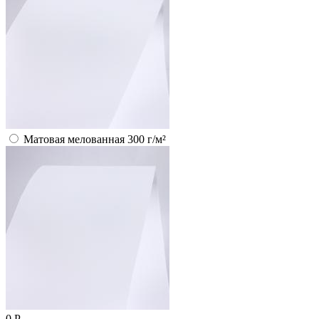
Матовая мелованная 300 г/м²
0
Р