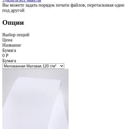
Вы можете задать порядок печати файлов, перетаскивая один
под другой
Опции
Выбор опций
Цена
Название
Бумага
0
Р
Бумага