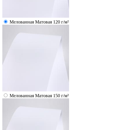
Мелованная Матовая 120 г/м²
Мелованная Матовая 150 г/м²