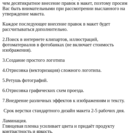
чем десятикратное внесение правок в макет, поэтому просим
Вас быть внимательными при рассмотрении высланного на
утверждение макета.
Каждое последующее внесение правок в макет будет
рассчитываться дополнительно.
2.Поиск в интернете клипартов, иллюстраций,
фотоматериалов в фотобанках (не включает стоимость
изображения).
3.Создание простого логотипа
4.Отрисовка (векторизация) сложного логотипа.
5.Ретушь фотографий.
6.Отрисовка графических схем проезда.
7.Внедрение различных эффектов к изображениям и тексту.
Срок верстки стандартного дизайн макета 2-5 рабочих дня.
Ламинация.
Глянцевая пленка усиливает цвета и придаёт продукту
контрастность и яркость.