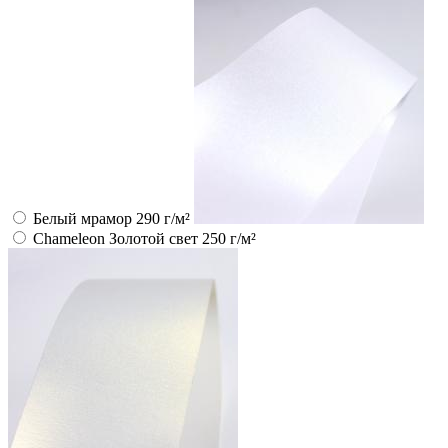
Белый мрамор 290 г/м²
Chameleon Золотой свет 250 г/м²