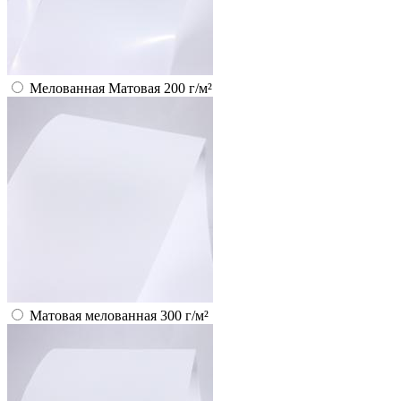
Мелованная Матовая 200 г/м²
Матовая мелованная 300 г/м²