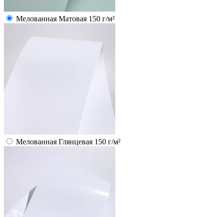
Мелованная Матовая 150 г/м²
Мелованная Глянцевая 150 г/м²