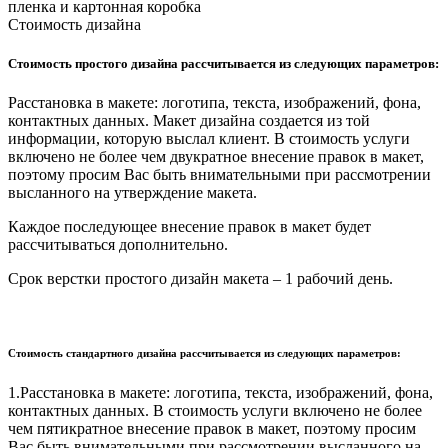
пленка и картонная коробка
Стоимость дизайна
Стоимость простого дизайна рассчитывается из следующих параметров:
Расстановка в макете: логотипа, текста, изображений, фона,
контактных данных. Макет дизайна создается из той
информации, которую выслал клиент. В стоимость услуги
включено не более чем двукратное внесение правок в макет,
поэтому просим Вас быть внимательными при рассмотрении
высланного на утверждение макета.
Каждое последующее внесение правок в макет будет
рассчитываться дополнительно.
Срок верстки простого дизайн макета – 1 рабочий день.
Стоимость стандартного дизайна рассчитывается из следующих параметров:
1.Расстановка в макете: логотипа, текста, изображений, фона,
контактных данных. В стоимость услуги включено не более
чем пятикратное внесение правок в макет, поэтому просим
Вас быть внимательными при рассмотрении высланного на