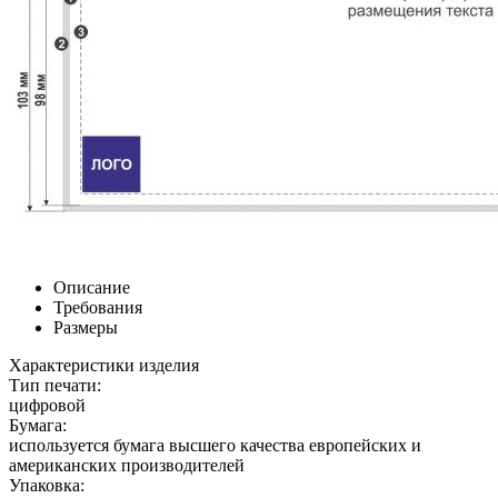
Описание
Требования
Размеры
Характеристики изделия
Тип печати:
цифровой
Бумага:
используется бумага высшего качества европейских и
американских производителей
Упаковка: