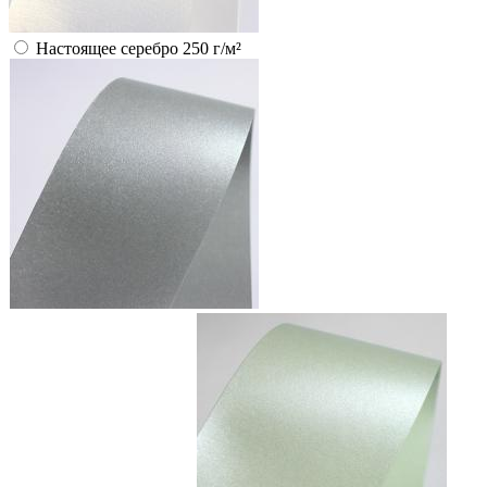
Настоящее серебро 250 г/м²