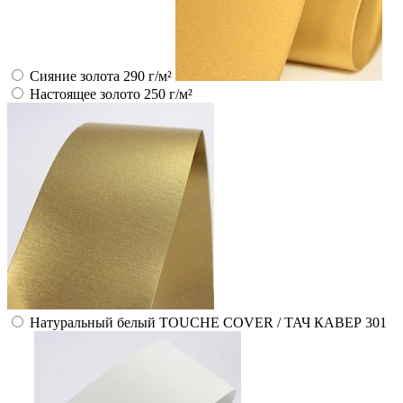
Сияние золота 290 г/м²
Настоящее золото 250 г/м²
Натуральный белый TOUCHE COVER / ТАЧ КАВЕР 301