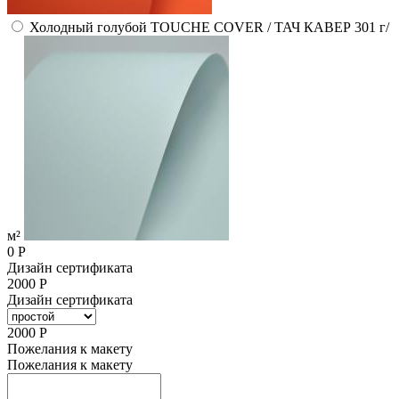
Холодный голубой TOUCHE COVER / ТАЧ КАВЕР 301 г/
м²
0
Р
Дизайн сертификата
2000
Р
Дизайн сертификата
2000
Р
Пожелания к макету
Пожелания к макету