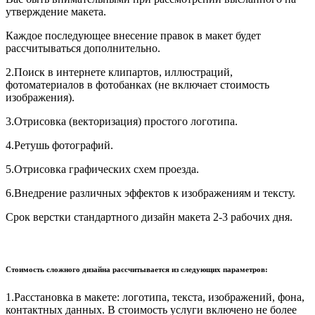
утверждение макета.
Каждое последующее внесение правок в макет будет
рассчитываться дополнительно.
2.Поиск в интернете клипартов, иллюстраций,
фотоматериалов в фотобанках (не включает стоимость
изображения).
3.Отрисовка (векторизация) простого логотипа.
4.Ретушь фотографий.
5.Отрисовка графических схем проезда.
6.Внедрение различных эффектов к изображениям и тексту.
Срок верстки стандартного дизайн макета 2-3 рабочих дня.
Стоимость сложного дизайна рассчитывается из следующих параметров:
1.Расстановка в макете: логотипа, текста, изображений, фона,
контактных данных. В стоимость услуги включено не более